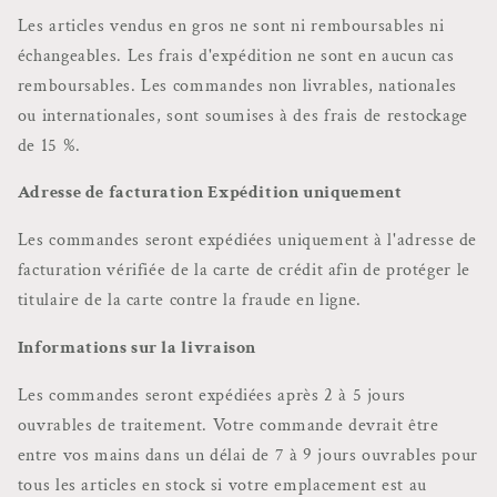
Les articles vendus en gros ne sont ni remboursables ni
échangeables. Les frais d'expédition ne sont en aucun cas
remboursables. Les commandes non livrables, nationales
ou internationales, sont soumises à des frais de restockage
de 15 %.
Adresse de facturation Expédition uniquement
Les commandes seront expédiées uniquement à l'adresse de
facturation vérifiée de la carte de crédit afin de protéger le
titulaire de la carte contre la fraude en ligne.
Informations sur la livraison
Les commandes seront expédiées après 2 à 5 jours
ouvrables de traitement. Votre commande devrait être
entre vos mains dans un délai de 7 à 9 jours ouvrables pour
tous les articles en stock si votre emplacement est au