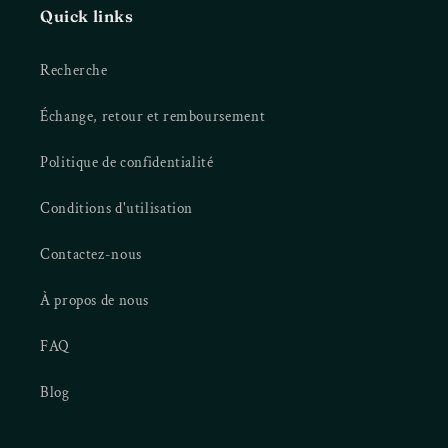
Quick links
Recherche
Échange, retour et remboursement
Politique de confidentialité
Conditions d'utilisation
Contactez-nous
À propos de nous
FAQ
Blog