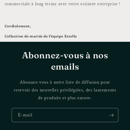
commerciale à long terme avec votre estimée entreprise !
Cordialement,
Collection de mariée de l'équipe Estelle
Abonnez-vous à nos
emails
Abonnez-vous à notre liste de diffusion pour
recevoir des nouvelles privilégiées, des lancements
de produits et plus encore.
E-mail