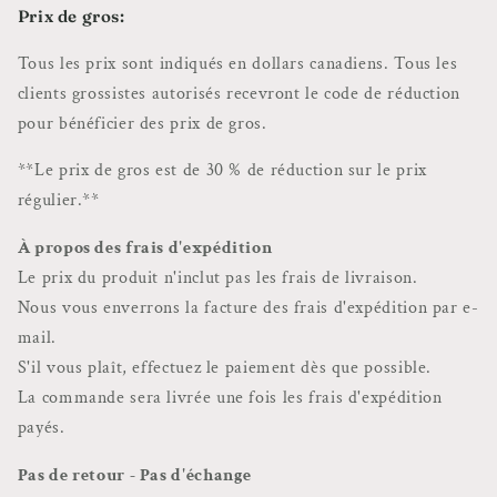
Prix ​​de gros:
Tous les prix sont indiqués en dollars canadiens. Tous les
clients grossistes autorisés recevront le code de réduction
pour bénéficier des prix de gros.
**Le prix de gros est de 30 % de réduction sur le prix
régulier.**
À propos des frais d'expédition
Le prix du produit n'inclut pas les frais de livraison.
Nous vous enverrons la facture des frais d'expédition par e-
mail.
S'il vous plaît, effectuez le paiement dès que possible.
La commande sera livrée une fois les frais d'expédition
payés.
Pas de retour - Pas d'échange