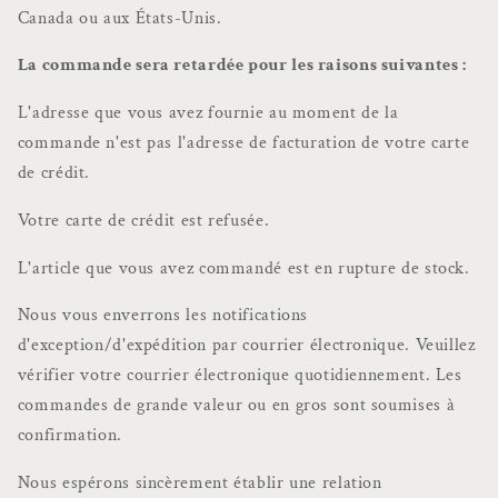
Canada ou aux États-Unis.
La commande sera retardée pour les raisons suivantes :
L'adresse que vous avez fournie au moment de la
commande n'est pas l'adresse de facturation de votre carte
de crédit.
Votre carte de crédit est refusée.
L'article que vous avez commandé est en rupture de stock.
Nous vous enverrons les notifications
d'exception/d'expédition par courrier électronique. Veuillez
vérifier votre courrier électronique quotidiennement. Les
commandes de grande valeur ou en gros sont soumises à
confirmation.
Nous espérons sincèrement établir une relation