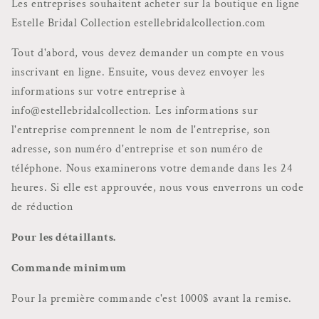
Les entreprises souhaitent acheter sur la boutique en ligne
Estelle Bridal Collection estellebridalcollection.com
Tout d'abord, vous devez demander un compte en vous
inscrivant en ligne. Ensuite, vous devez envoyer les
informations sur votre entreprise à
info@estellebridalcollection. Les informations sur
l'entreprise comprennent le nom de l'entreprise, son
adresse, son numéro d'entreprise et son numéro de
téléphone. Nous examinerons votre demande dans les 24
heures. Si elle est approuvée, nous vous enverrons un code
de réduction
Pour les détaillants.
Commande minimum
Pour la première commande c'est 1000$ avant la remise.