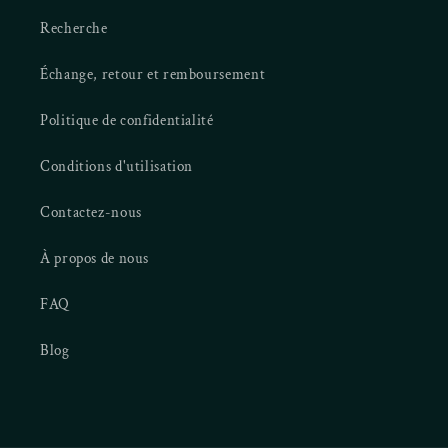
Recherche
Échange, retour et remboursement
Politique de confidentialité
Conditions d'utilisation
Contactez-nous
À propos de nous
FAQ
Blog