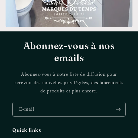
Abonnez-vous à nos
emails
Abonnez-vous à notre liste de diffusion pour
recevoir des nouvelles privilégiées, des lancements
de produits et plus encore.
E-mail
Quick links